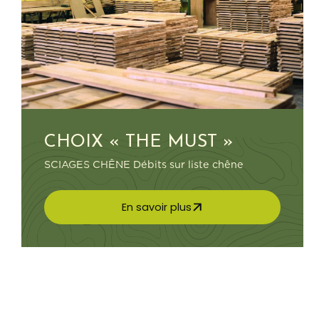
CHOIX « THE MUST »
SCIAGES CHÊNE Débits sur liste chêne
En savoir plus