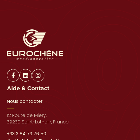
Aide & Contact
Nous contacter
12 Route de Miery,
39230 Saint-Lothain, France
+33 3 84 73 76 50