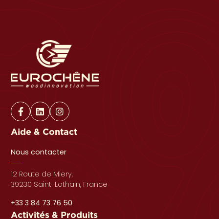
Aide & Contact
Nous contacter
12 Route de Miery,
39230 Saint-Lothain, France
+33 3 84 73 76 50
Activités & Produits