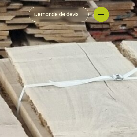
Demande de devis