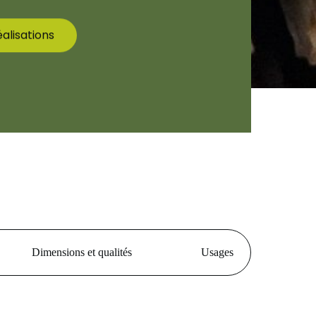
alisations
Dimensions et qualités
Usages