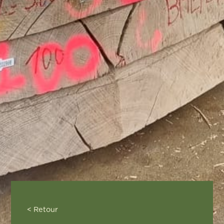
< Retour